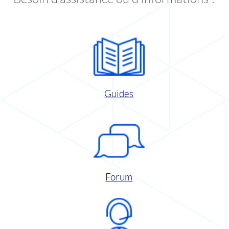
Guides
Forum